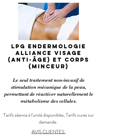
LPG ENDERMOLOGIE
ALLIANCE VISAGE
(ANTI-ÂGE) ET CORPS
(MINCEUR)
Le seul traitement non-invasif de
stimulation mécanique de la peau,
permettant de réactiver naturellement le
métabolisme des cellules.
Tarifs séance à l'unité disponibles, Tarifs cures sur
demande.
AVIS CLIENTES: