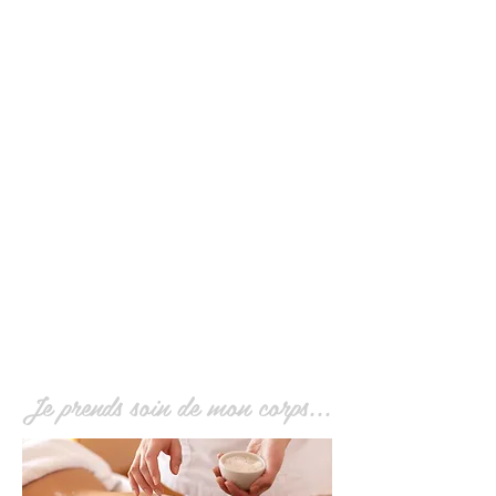
Je prends soin de mon corps...