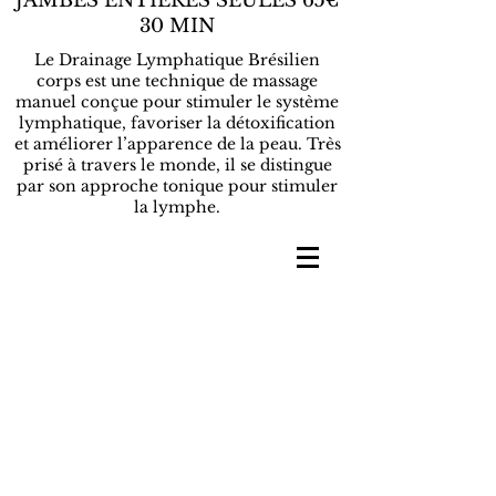
JAMBES ENTIERES SEULES 65€
30 MIN
Le Drainage Lymphatique Brésilien
corps est une technique de massage
manuel conçue pour stimuler le système
lymphatique, favoriser la détoxification
et améliorer l’apparence de la peau. Très
prisé à travers le monde, il se distingue
par son approche tonique pour stimuler
la lymphe.