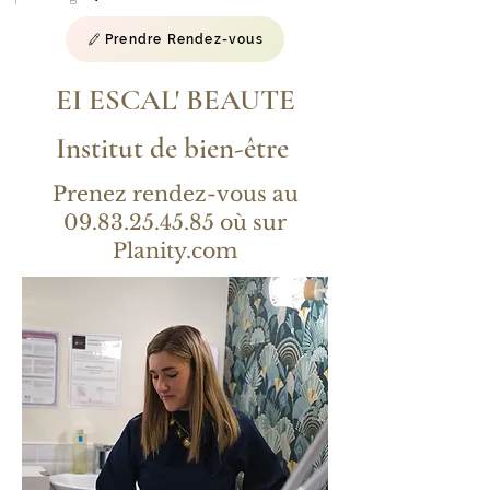
Prendre Rendez-vous
EI ESCAL' BEAUTE
Institut de bien-être
Prenez rendez-vous au
09.83.25.45.85
où sur
Planity.com