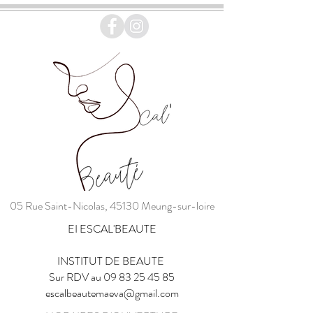
05 Rue Saint-Nicolas, 45130 Meung-sur-loire
EI ESCAL'BEAUTE
INSTITUT DE BEAUTE
Sur RDV au
09 83 25 45 85
escalbeautemaeva@gmail.com