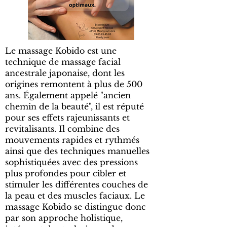
Le massage Kobido est une
technique de massage facial
ancestrale japonaise, dont les
origines remontent à plus de 500
ans. Également appelé "ancien
chemin de la beauté", il est réputé
pour ses effets rajeunissants et
revitalisants. Il combine des
mouvements rapides et rythmés
ainsi que des techniques manuelles
sophistiquées avec des pressions
plus profondes pour cibler et
stimuler les différentes couches de
la peau et des muscles faciaux. Le
massage Kobido se distingue donc
par son approche holistique,