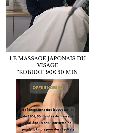
LE MASSAGE JAPONAIS DU
VISAGE
"KOBIDO" 90€ 50 MIN