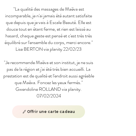
"La qualité des massages de Maëva est
incomparable, je n'ai jamais été autant satisfaite
que depuis que je vais à Escale Beauté. Elle est
douce tout en étant ferme, et rien est laissé au
hasard, chaque geste est pensé et c'est très très
équilibré sur l'ensemble du corps, merci encore."
Lise BERTON via planity 22/02/23
"Je recommande Maëva et son institut, je ne suis
pas de la région et j'ai été très bien accueilli. La
prestation est de qualité et l'endroit aussi agréable
que Maëva. Foncez les yeux fermés."
Gwendoline ROLLAND via planity.
07/02/2024
Offrir une carte cadeau