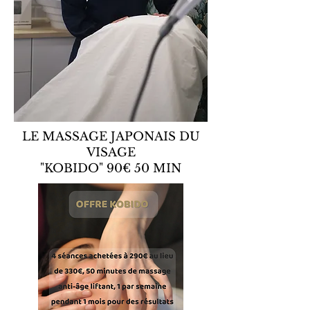
LE MASSAGE JAPONAIS DU
VISAGE
"KOBIDO" 90€ 50 MIN