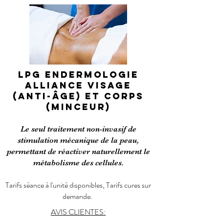
LPG ENDERMOLOGIE
ALLIANCE VISAGE
(ANTI-ÂGE) ET CORPS
(MINCEUR)
Le seul traitement non-invasif de
stimulation mécanique de la peau,
permettant de réactiver naturellement le
métabolisme des cellules.
Tarifs séance à l'unité disponibles, Tarifs cures sur
demande.
AVIS CLIENTES: