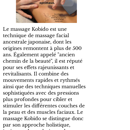
Le massage Kobido est une
technique de massage facial
ancestrale japonaise, dont les
origines remontent à plus de 500
ans. Également appelé "ancien
chemin de la beauté", il est réputé
pour ses effets rajeunissants et
revitalisants. Il combine des
mouvements rapides et rythmés
ainsi que des techniques manuelles
sophistiquées avec des pressions
plus profondes pour cibler et
stimuler les différentes couches de
la peau et des muscles faciaux. Le
massage Kobido se distingue donc
par son approche holistique,