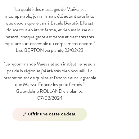
"La qualité des massages de Maëva est
incomparable, je n'ai jamais été autant satisfaite
que depuis que je vais à Escale Beauté. Elle est
douce tout en étant ferme, et rien est laissé au
hasard, chaque geste est pensé et c'est très très
équilibré sur l'ensemble du corps, merci encore."
Lise BERTON via planity 22/02/23
"Je recommande Maëva et son institut, je ne suis
pas de la région et j'ai été très bien accueilli. La
prestation est de qualité et l'endroit aussi agréable
que Maëva. Foncez les yeux fermés."
Gwendoline ROLLAND via planity.
07/02/2024
Offrir une carte cadeau