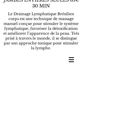
JAMBES ENTIERES SEULES 65€
30 MIN
Le Drainage Lymphatique Brésilien
corps est une technique de massage
manuel conçue pour stimuler le système
lymphatique, favoriser la détoxification
et améliorer l’apparence de la peau. Très
prisé à travers le monde, il se distingue
par son approche tonique pour stimuler
la lymphe.