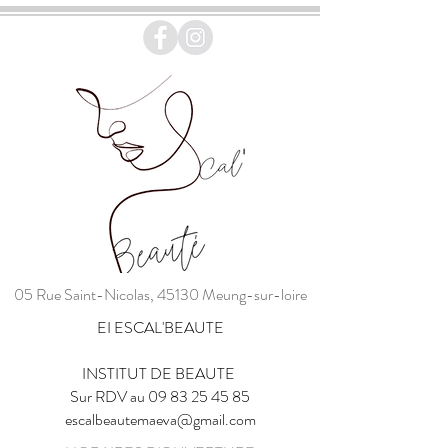
05 Rue Saint-Nicolas, 45130 Meung-sur-loire
EI ESCAL'BEAUTE
INSTITUT DE BEAUTE
Sur RDV au
09 83 25 45 85
escalbeautemaeva@gmail.com