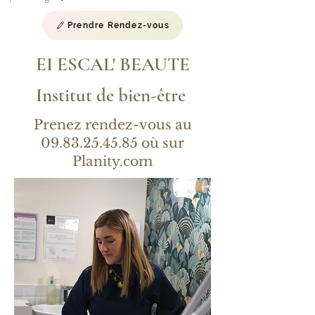
Prendre Rendez-vous
EI ESCAL' BEAUTE
Institut de bien-être
Prenez rendez-vous au
09.83.25.45.85
où sur
Planity.com