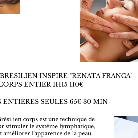
BRESILIEN INSPIRE "RENATA FRANCA"
CORPS ENTIER 1H15 110€
 ENTIERES SEULES 65€ 30 MIN
ésilien corps est une technique de
 stimuler le système lymphatique,
et améliorer l’apparence de la peau.