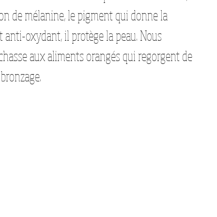
ion de mélanine, le pigment qui donne la 
 anti-oxydant, il protège la peau. Nous 
 chasse aux aliments orangés qui regorgent de 
bronzage. 