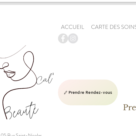
ACCUEIL
CARTE DES SOINS
Prendre Rendez-vous
Pre
05 Rue Saint-Nicolas,