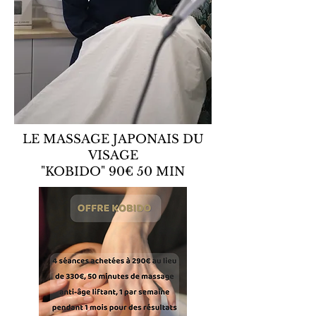
LE MASSAGE JAPONAIS DU
VISAGE
"KOBIDO" 90€ 50 MIN