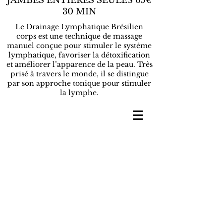
JAMBES ENTIERES SEULES 65€
30 MIN
Le Drainage Lymphatique Brésilien
corps est une technique de massage
manuel conçue pour stimuler le système
lymphatique, favoriser la détoxification
et améliorer l’apparence de la peau. Très
prisé à travers le monde, il se distingue
par son approche tonique pour stimuler
la lymphe.