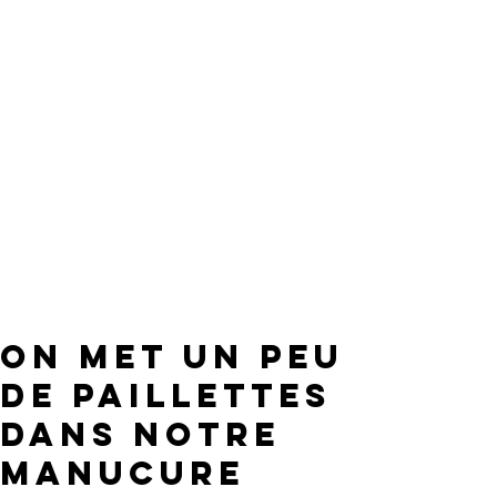
On met un peu
de paillettes
dans notre
manucure