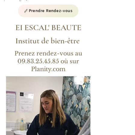
Prendre Rendez-vous
EI ESCAL' BEAUTE
Institut de bien-être
Prenez rendez-vous au
09.83.25.45.85
où sur
Planity.com